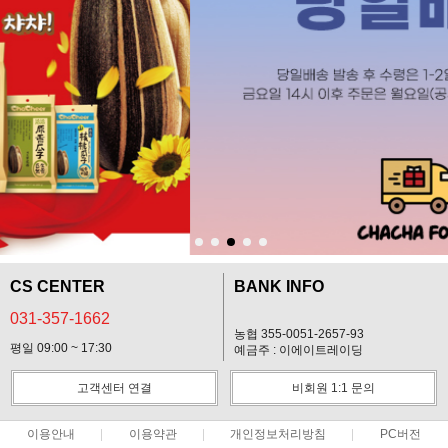
CS CENTER
BANK INFO
031-357-1662
농협 355-0051-2657-93
평일 09:00 ~ 17:30
예금주 : 이에이트레이딩
고객센터 연결
비회원 1:1 문의
이용안내
이용약관
개인정보처리방침
PC버전